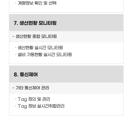
계량정보 확인 및 선택
7. 생산현황 모니터링
생산현황 종합 모니터링
생산현황 실시간 모니터링
설비 가동현황 실시간 모니터링
8. 통신제어
기타 통신제어 관리
Tag 정의 및 관리
Tag 정보 실시간취합관리