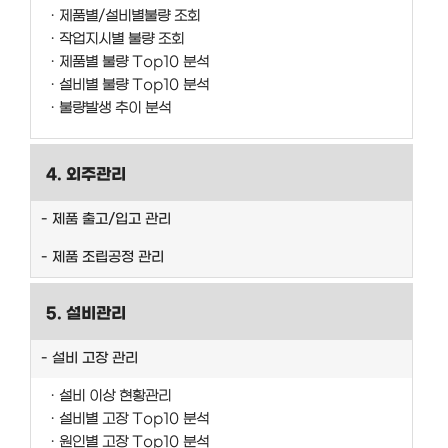
제품별/설비별불량 조회
작업지시별 불량 조회
제품별 불량 Top10 분석
설비별 불량 Top10 분석
불량발생 추이 분석
4. 외주관리
제품 출고/입고 관리
제품 조립공정 관리
5. 설비관리
설비 고장 관리
설비 이상 현황관리
설비별 고장 Top10 분석
원인별 고장 Top10 분석