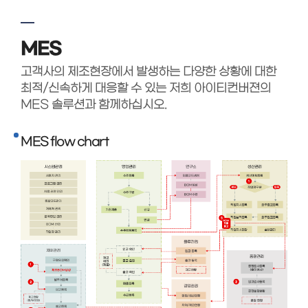
MES
고객사의 제조현장에서 발생하는 다양한 상황에 대한
최적/신속하게 대응할 수 있는 저희 아이티컨버젼의
MES 솔루션과 함께하십시오.
MES flow chart