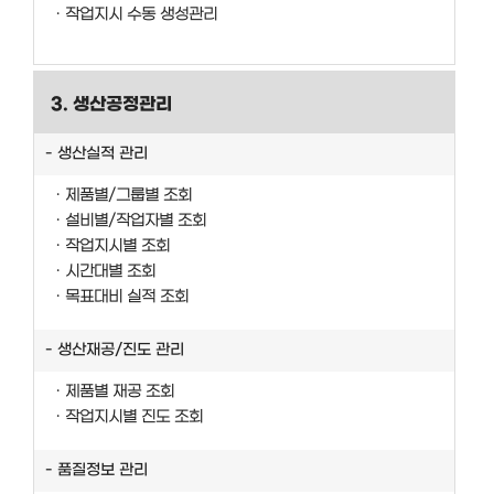
작업지시 수동 생성관리
3. 생산공정관리
생산실적 관리
제품별/그룹별 조회
설비별/작업자별 조회
작업지시별 조회
시간대별 조회
목표대비 실적 조회
생산재공/진도 관리
제품별 재공 조회
작업지시별 진도 조회
품질정보 관리