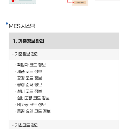
MES 시스템
1. 기준정보관리
기준정보 관리
작업자 코드 정보
제품 코드 정보
공정 코드 정보
공정 순서 정보
설비 코드 정보
설비고장 코드 정보
비가동 코드 정보
품질 요인 코드 정보
기초코드 관리