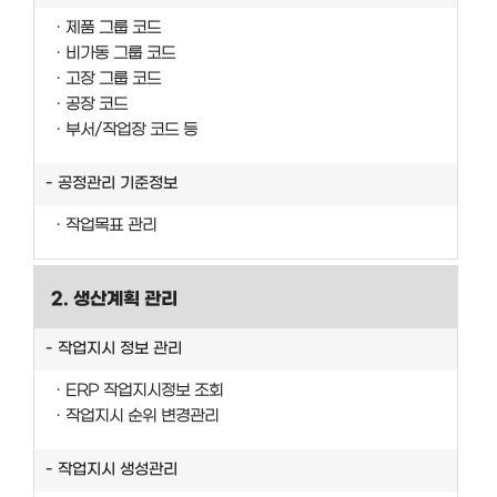
제품 그룹 코드
비가동 그룹 코드
고장 그룹 코드
공장 코드
부서/작업장 코드 등
공정관리 기준정보
작업목표 관리
2. 생산계획 관리
작업지시 정보 관리
ERP 작업지시정보 조회
작업지시 순위 변경관리
작업지시 생성관리