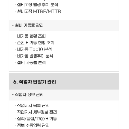
설비고장 발생 추이 분석
설비고장 MTBF/MTTR
설비 가동률 관리
비가동 현황 조회
순간 비가동 현황 조회
비가동 Top10 분석
비가동 발생추이 분석
설비 가동률 분석
6. 작업자 단말기 관리
작업자 정보 관리
작업지시 목록 관리
작업지시 세부정보 관리
실적/품질/고장/비가동
정보 수동입력 관리