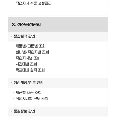
작업지시 수동 생성관리
3. 생산공정관리
생산실적 관리
제품별/그룹별 조회
설비별/작업자별 조회
작업지시별 조회
시간대별 조회
목표대비 실적 조회
생산재공/진도 관리
제품별 재공 조회
작업지시별 진도 조회
품질정보 관리