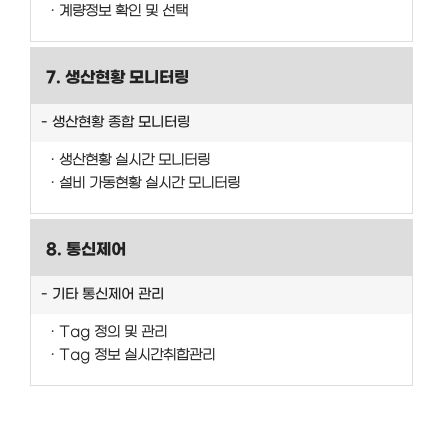
계량정보 확인 및 선택
7. 생산현황 모니터링
생산현황 종합 모니터링
생산현황 실시간 모니터링
설비 가동현황 실시간 모니터링
8. 통신제어
기타 통신제어 관리
Tag 정의 및 관리
Tag 정보 실시간취합관리