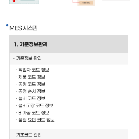
MES 시스템
1. 기준정보관리
기준정보 관리
작업자 코드 정보
제품 코드 정보
공정 코드 정보
공정 순서 정보
설비 코드 정보
설비고장 코드 정보
비가동 코드 정보
품질 요인 코드 정보
기초코드 관리