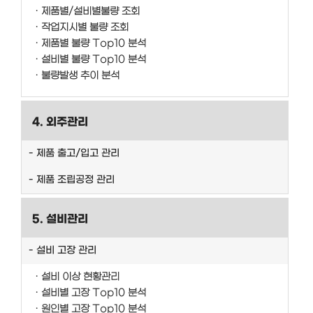
제품별/설비별불량 조회
작업지시별 불량 조회
제품별 불량 Top10 분석
설비별 불량 Top10 분석
불량발생 추이 분석
4. 외주관리
제품 출고/입고 관리
제품 조립공정 관리
5. 설비관리
설비 고장 관리
설비 이상 현황관리
설비별 고장 Top10 분석
원인별 고장 Top10 분석