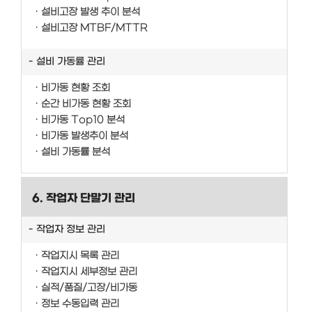
설비고장 발생 추이 분석
설비고장 MTBF/MTTR
설비 가동률 관리
비가동 현황 조회
순간 비가동 현황 조회
비가동 Top10 분석
비가동 발생추이 분석
설비 가동률 분석
6. 작업자 단말기 관리
작업자 정보 관리
작업지시 목록 관리
작업지시 세부정보 관리
실적/품질/고장/비가동
정보 수동입력 관리