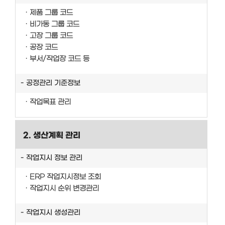
제품 그룹 코드
비가동 그룹 코드
고장 그룹 코드
공장 코드
부서/작업장 코드 등
공정관리 기준정보
작업목표 관리
2. 생산계획 관리
작업지시 정보 관리
ERP 작업지시정보 조회
작업지시 순위 변경관리
작업지시 생성관리