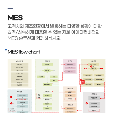
MES
고객사의 제조현장에서 발생하는 다양한 상황에 대한
최적/신속하게 대응할 수 있는 저희 아이티컨버젼의
MES 솔루션과 함께하십시오.
MES flow chart