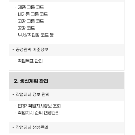
제품 그룹 코드
비가동 그룹 코드
고장 그룹 코드
공장 코드
부서/작업장 코드 등
공정관리 기준정보
작업목표 관리
2. 생산계획 관리
작업지시 정보 관리
ERP 작업지시정보 조회
작업지시 순위 변경관리
작업지시 생성관리