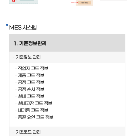
MES 시스템
1. 기준정보관리
기준정보 관리
작업자 코드 정보
제품 코드 정보
공정 코드 정보
공정 순서 정보
설비 코드 정보
설비고장 코드 정보
비가동 코드 정보
품질 요인 코드 정보
기초코드 관리