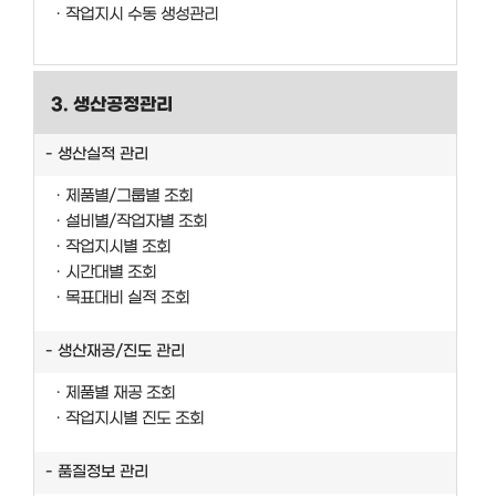
작업지시 수동 생성관리
3. 생산공정관리
생산실적 관리
제품별/그룹별 조회
설비별/작업자별 조회
작업지시별 조회
시간대별 조회
목표대비 실적 조회
생산재공/진도 관리
제품별 재공 조회
작업지시별 진도 조회
품질정보 관리