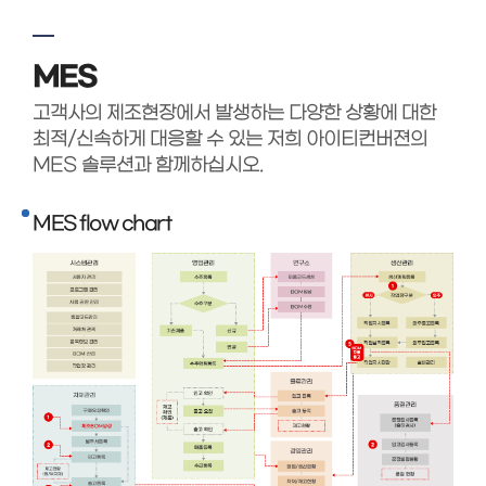
MES
고객사의 제조현장에서 발생하는 다양한 상황에 대한
최적/신속하게 대응할 수 있는 저희 아이티컨버젼의
MES 솔루션과 함께하십시오.
MES flow chart