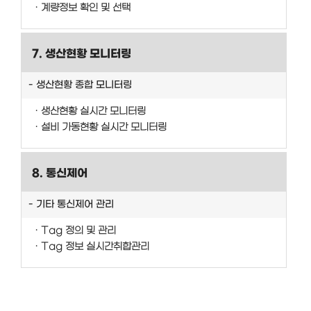
계량정보 확인 및 선택
7. 생산현황 모니터링
생산현황 종합 모니터링
생산현황 실시간 모니터링
설비 가동현황 실시간 모니터링
8. 통신제어
기타 통신제어 관리
Tag 정의 및 관리
Tag 정보 실시간취합관리