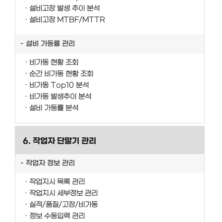
설비고장 발생 추이 분석
설비고장 MTBF/MTTR
설비 가동률 관리
비가동 현황 조회
순간 비가동 현황 조회
비가동 Top10 분석
비가동 발생추이 분석
설비 가동률 분석
6. 작업자 단말기 관리
작업자 정보 관리
작업지시 목록 관리
작업지시 세부정보 관리
실적/품질/고장/비가동
정보 수동입력 관리