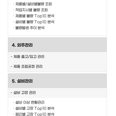
제품별/설비별불량 조회
작업지시별 불량 조회
제품별 불량 Top10 분석
설비별 불량 Top10 분석
불량발생 추이 분석
4. 외주관리
제품 출고/입고 관리
제품 조립공정 관리
5. 설비관리
설비 고장 관리
설비 이상 현황관리
설비별 고장 Top10 분석
원인별 고장 Top10 분석