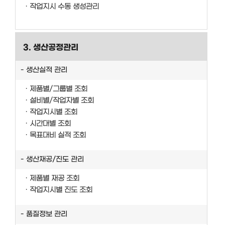
작업지시 수동 생성관리
3. 생산공정관리
생산실적 관리
제품별/그룹별 조회
설비별/작업자별 조회
작업지시별 조회
시간대별 조회
목표대비 실적 조회
생산재공/진도 관리
제품별 재공 조회
작업지시별 진도 조회
품질정보 관리