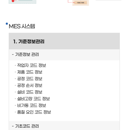
MES 시스템
1. 기준정보관리
기준정보 관리
작업자 코드 정보
제품 코드 정보
공정 코드 정보
공정 순서 정보
설비 코드 정보
설비고장 코드 정보
비가동 코드 정보
품질 요인 코드 정보
기초코드 관리