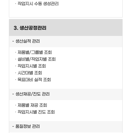
작업지시 수동 생성관리
3. 생산공정관리
생산실적 관리
제품별/그룹별 조회
설비별/작업자별 조회
작업지시별 조회
시간대별 조회
목표대비 실적 조회
생산재공/진도 관리
제품별 재공 조회
작업지시별 진도 조회
품질정보 관리