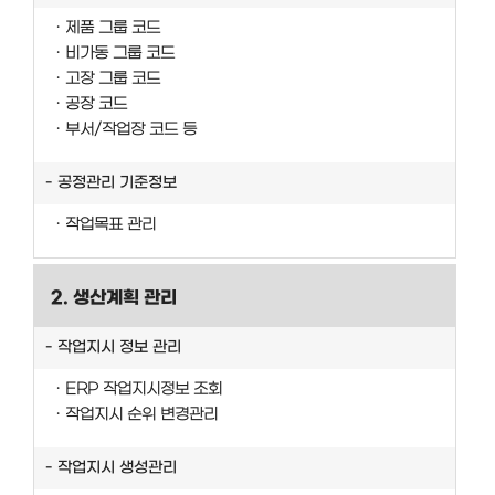
제품 그룹 코드
비가동 그룹 코드
고장 그룹 코드
공장 코드
부서/작업장 코드 등
공정관리 기준정보
작업목표 관리
2. 생산계획 관리
작업지시 정보 관리
ERP 작업지시정보 조회
작업지시 순위 변경관리
작업지시 생성관리