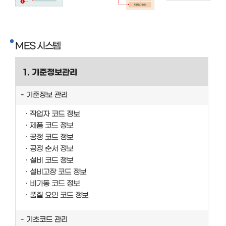
MES 시스템
1. 기준정보관리
기준정보 관리
작업자 코드 정보
제품 코드 정보
공정 코드 정보
공정 순서 정보
설비 코드 정보
설비고장 코드 정보
비가동 코드 정보
품질 요인 코드 정보
기초코드 관리