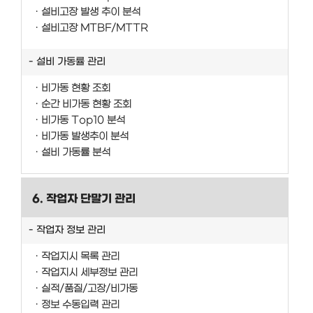
설비고장 발생 추이 분석
설비고장 MTBF/MTTR
설비 가동률 관리
비가동 현황 조회
순간 비가동 현황 조회
비가동 Top10 분석
비가동 발생추이 분석
설비 가동률 분석
6. 작업자 단말기 관리
작업자 정보 관리
작업지시 목록 관리
작업지시 세부정보 관리
실적/품질/고장/비가동
정보 수동입력 관리