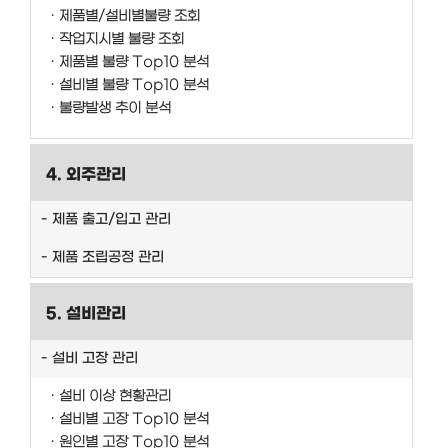
제품별/설비별불량 조회
작업지시별 불량 조회
제품별 불량 Top10 분석
설비별 불량 Top10 분석
불량발생 추이 분석
4. 외주관리
제품 출고/입고 관리
제품 조립공정 관리
5. 설비관리
설비 고장 관리
설비 이상 현황관리
설비별 고장 Top10 분석
원인별 고장 Top10 분석