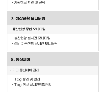
계량정보 확인 및 선택
7. 생산현황 모니터링
생산현황 종합 모니터링
생산현황 실시간 모니터링
설비 가동현황 실시간 모니터링
8. 통신제어
기타 통신제어 관리
Tag 정의 및 관리
Tag 정보 실시간취합관리