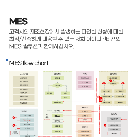
MES
고객사의 제조현장에서 발생하는 다양한 상황에 대한
최적/신속하게 대응할 수 있는 저희 아이티컨버젼의
MES 솔루션과 함께하십시오.
MES flow chart