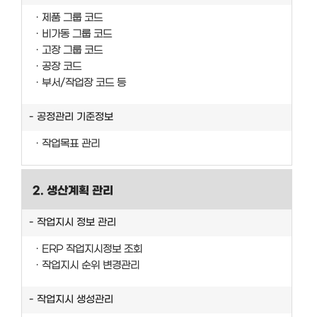
제품 그룹 코드
비가동 그룹 코드
고장 그룹 코드
공장 코드
부서/작업장 코드 등
공정관리 기준정보
작업목표 관리
2. 생산계획 관리
작업지시 정보 관리
ERP 작업지시정보 조회
작업지시 순위 변경관리
작업지시 생성관리