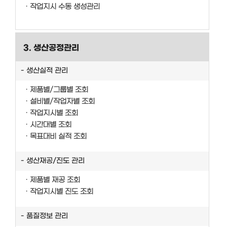
작업지시 수동 생성관리
3. 생산공정관리
생산실적 관리
제품별/그룹별 조회
설비별/작업자별 조회
작업지시별 조회
시간대별 조회
목표대비 실적 조회
생산재공/진도 관리
제품별 재공 조회
작업지시별 진도 조회
품질정보 관리