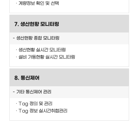
계량정보 확인 및 선택
7. 생산현황 모니터링
생산현황 종합 모니터링
생산현황 실시간 모니터링
설비 가동현황 실시간 모니터링
8. 통신제어
기타 통신제어 관리
Tag 정의 및 관리
Tag 정보 실시간취합관리