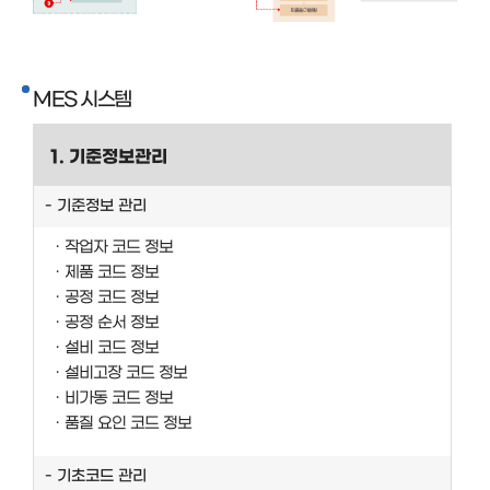
MES 시스템
1. 기준정보관리
기준정보 관리
작업자 코드 정보
제품 코드 정보
공정 코드 정보
공정 순서 정보
설비 코드 정보
설비고장 코드 정보
비가동 코드 정보
품질 요인 코드 정보
기초코드 관리