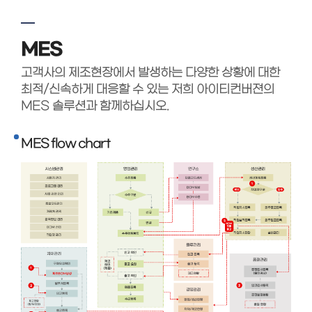
MES
고객사의 제조현장에서 발생하는 다양한 상황에 대한
최적/신속하게 대응할 수 있는 저희 아이티컨버젼의
MES 솔루션과 함께하십시오.
MES flow chart