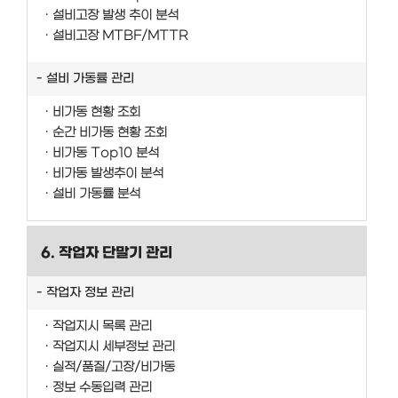
설비고장 발생 추이 분석
설비고장 MTBF/MTTR
설비 가동률 관리
비가동 현황 조회
순간 비가동 현황 조회
비가동 Top10 분석
비가동 발생추이 분석
설비 가동률 분석
6. 작업자 단말기 관리
작업자 정보 관리
작업지시 목록 관리
작업지시 세부정보 관리
실적/품질/고장/비가동
정보 수동입력 관리