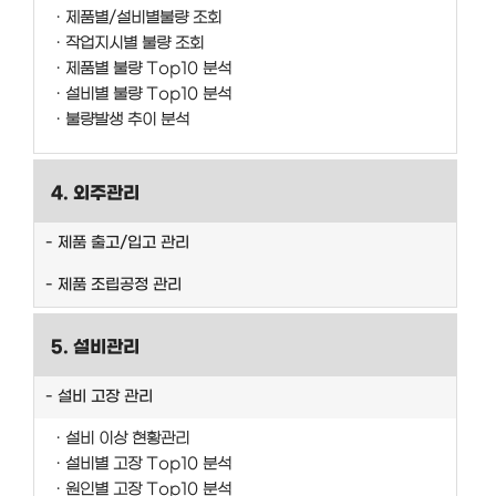
제품별/설비별불량 조회
작업지시별 불량 조회
제품별 불량 Top10 분석
설비별 불량 Top10 분석
불량발생 추이 분석
4. 외주관리
제품 출고/입고 관리
제품 조립공정 관리
5. 설비관리
설비 고장 관리
설비 이상 현황관리
설비별 고장 Top10 분석
원인별 고장 Top10 분석