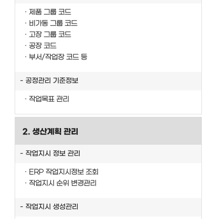
제품 그룹 코드
비가동 그룹 코드
고장 그룹 코드
공장 코드
부서/작업장 코드 등
공정관리 기준정보
작업목표 관리
2. 생산계획 관리
작업지시 정보 관리
ERP 작업지시정보 조회
작업지시 순위 변경관리
작업지시 생성관리