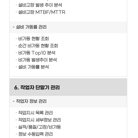
설비고장 발생 추이 분석
설비고장 MTBF/MTTR
설비 가동률 관리
비가동 현황 조회
순간 비가동 현황 조회
비가동 Top10 분석
비가동 발생추이 분석
설비 가동률 분석
6. 작업자 단말기 관리
작업자 정보 관리
작업지시 목록 관리
작업지시 세부정보 관리
실적/품질/고장/비가동
정보 수동입력 관리