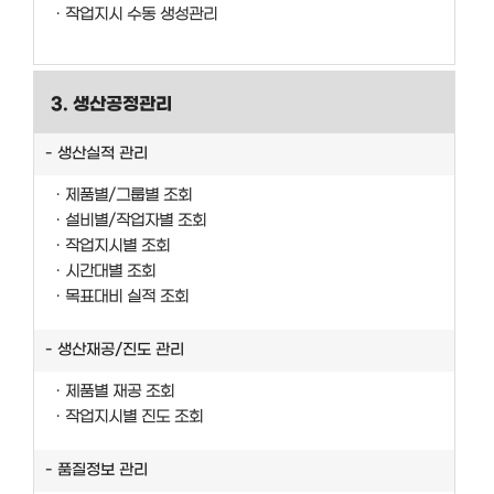
작업지시 수동 생성관리
3. 생산공정관리
생산실적 관리
제품별/그룹별 조회
설비별/작업자별 조회
작업지시별 조회
시간대별 조회
목표대비 실적 조회
생산재공/진도 관리
제품별 재공 조회
작업지시별 진도 조회
품질정보 관리