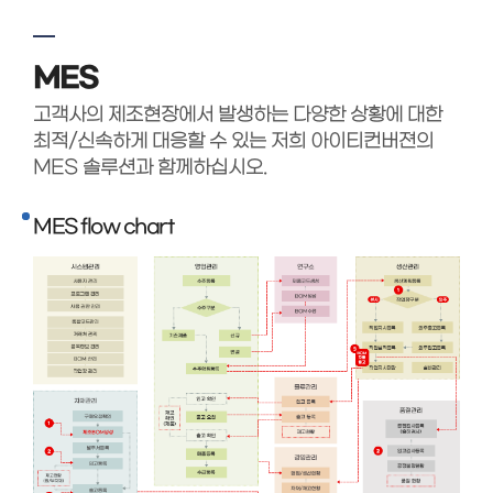
MES
고객사의 제조현장에서 발생하는 다양한 상황에 대한
최적/신속하게 대응할 수 있는 저희 아이티컨버젼의
MES 솔루션과 함께하십시오.
MES flow chart