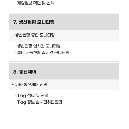
계량정보 확인 및 선택
7. 생산현황 모니터링
생산현황 종합 모니터링
생산현황 실시간 모니터링
설비 가동현황 실시간 모니터링
8. 통신제어
기타 통신제어 관리
Tag 정의 및 관리
Tag 정보 실시간취합관리