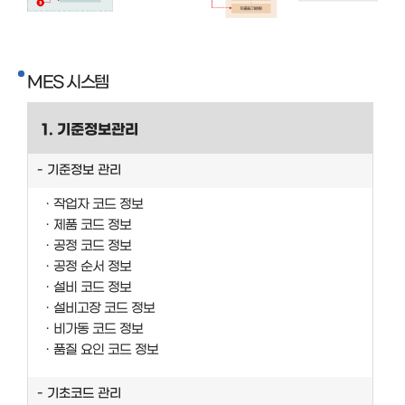
MES 시스템
1. 기준정보관리
기준정보 관리
작업자 코드 정보
제품 코드 정보
공정 코드 정보
공정 순서 정보
설비 코드 정보
설비고장 코드 정보
비가동 코드 정보
품질 요인 코드 정보
기초코드 관리