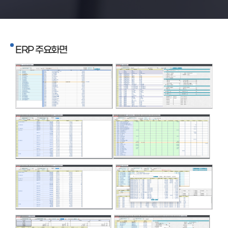
ERP 주요화면