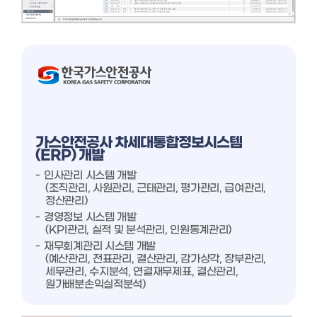
가스안전공사 차세대통합정보시스템
(ERP) 개발
인사관리 시스템 개발
(조직관리, 사원관리, 근태관리, 평가관리, 급여관리,
정산관리)
경영정보 시스템 개발
(KPI관리, 실적 및 분석관리, 인원통계관리)
재무회계관리 시스템 개발
(예산관리, 전표관리, 결산관리, 감가상각, 장부관리,
세무관리, 수지분석, 연결재무제표, 결산관리,
원가배분손익실적분석)