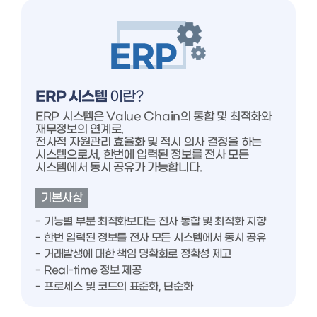
ERP 시스템
이란?
ERP 시스템은 Value Chain의 통합 및 최적화와
재무정보의 연계로,
전사적 자원관리 효율화 및 적시 의사 결정을 하는
시스템으로서, 한번에 입력된 정보를 전사 모든
시스템에서 동시 공유가 가능합니다.
기본사상
기능별 부분 최적화보다는 전사 통합 및 최적화 지향
한번 입력된 정보를 전사 모든 시스템에서 동시 공유
거래발생에 대한 책임 명확화로 정확성 제고
Real-time 정보 제공
프로세스 및 코드의 표준화, 단순화