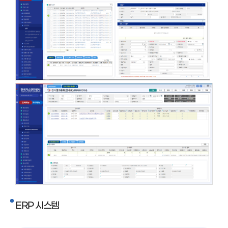
ERP 시스템