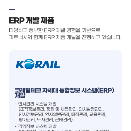
ERP 개발 제품
다양하고 풍부한 ERP 개발 경험을 기반으로
파트너사와 함께 ERP 제품 개발을 진행하고 있습니다.
코레일테크 차세대 통합정보 시스템(ERP)
개발
인사관리 시스템 개발
(조직정보관리, 정원 및 채용관리, 인사발령관리,
인사정보관리, 인사일반관리, 퇴직관리, 교육관리,
평가관리, 노사관리, 근태관리)
경영정보 시스템 개발