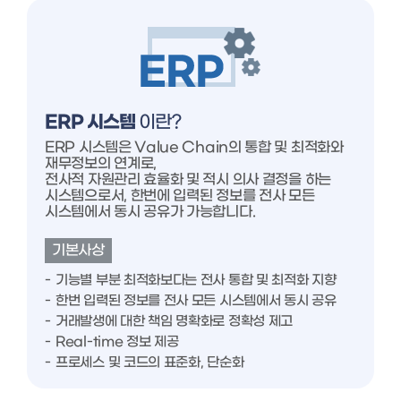
ERP 시스템
이란?
ERP 시스템은 Value Chain의 통합 및 최적화와
재무정보의 연계로,
전사적 자원관리 효율화 및 적시 의사 결정을 하는
시스템으로서, 한번에 입력된 정보를 전사 모든
시스템에서 동시 공유가 가능합니다.
기본사상
기능별 부분 최적화보다는 전사 통합 및 최적화 지향
한번 입력된 정보를 전사 모든 시스템에서 동시 공유
거래발생에 대한 책임 명확화로 정확성 제고
Real-time 정보 제공
프로세스 및 코드의 표준화, 단순화