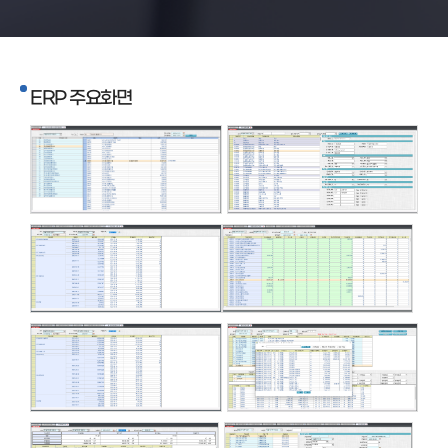
ERP 주요화면