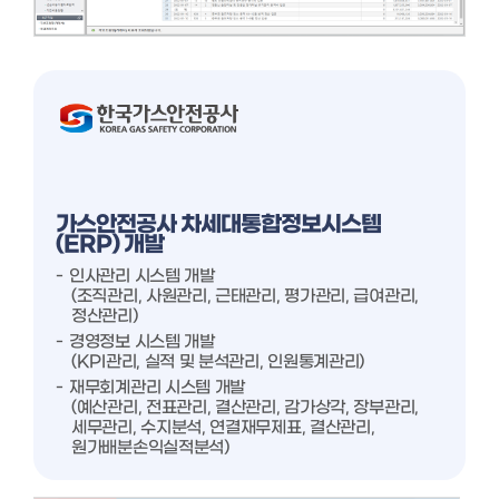
가스안전공사 차세대통합정보시스템
(ERP) 개발
인사관리 시스템 개발
(조직관리, 사원관리, 근태관리, 평가관리, 급여관리,
정산관리)
경영정보 시스템 개발
(KPI관리, 실적 및 분석관리, 인원통계관리)
재무회계관리 시스템 개발
(예산관리, 전표관리, 결산관리, 감가상각, 장부관리,
세무관리, 수지분석, 연결재무제표, 결산관리,
원가배분손익실적분석)