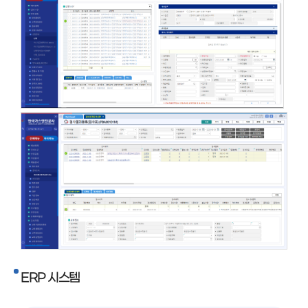
ERP 시스템