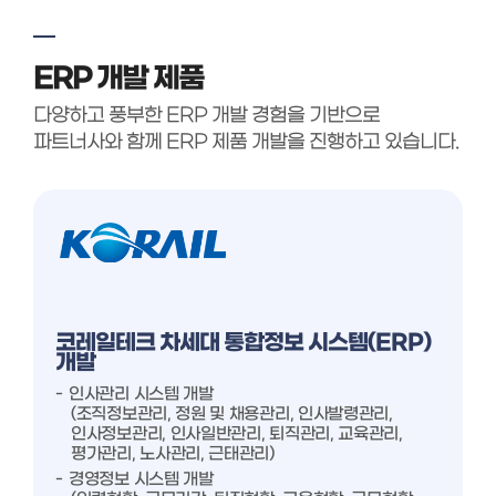
ERP 개발 제품
다양하고 풍부한 ERP 개발 경험을 기반으로
파트너사와 함께 ERP 제품 개발을 진행하고 있습니다.
코레일테크 차세대 통합정보 시스템(ERP)
개발
인사관리 시스템 개발
(조직정보관리, 정원 및 채용관리, 인사발령관리,
인사정보관리, 인사일반관리, 퇴직관리, 교육관리,
평가관리, 노사관리, 근태관리)
경영정보 시스템 개발