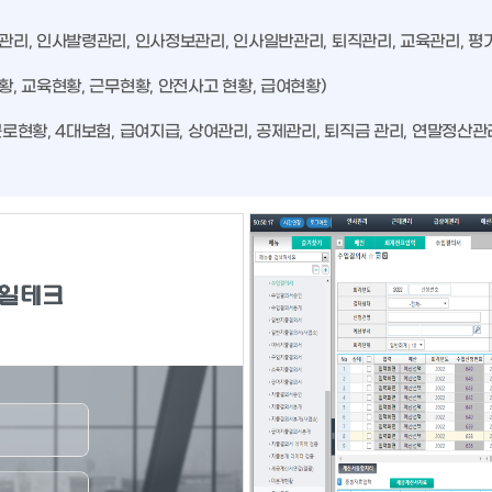
관리, 인사발령관리, 인사정보관리, 인사일반관리, 퇴직관리, 교육관리, 평
황, 교육현황, 근무현황, 안전사고 현황, 급여현황)
근로현황, 4대보험, 급여지급, 상여관리, 공제관리, 퇴직금 관리, 연말정산관