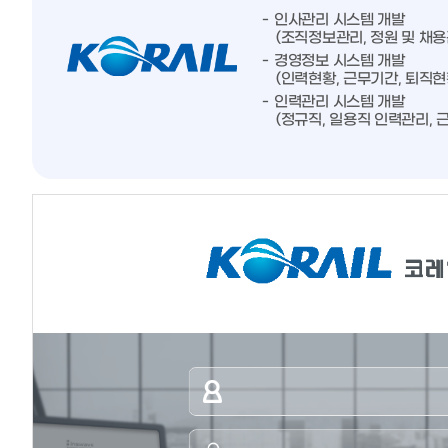
인사관리 시스템 개발
(조직정보관리, 정원 및 채용
경영정보 시스템 개발
(인력현황, 근무기간, 퇴직현
인력관리 시스템 개발
(정규직, 일용직 인력관리, 