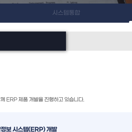
시스템통합
께 ERP 제품 개발을 진행하고 있습니다.
정보 시스템(ERP) 개발