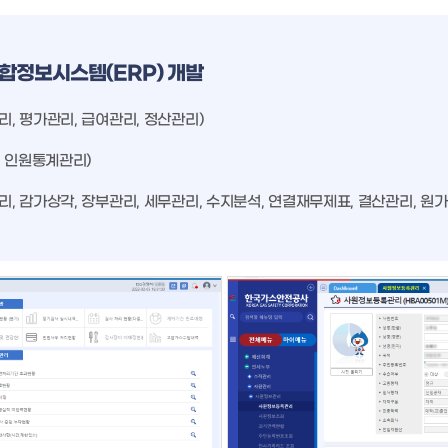
합정보시스템(ERP) 개발
리, 평가관리, 급여관리, 정산관리)
리, 인원통계관리)
관리, 감가상각, 장부관리, 세무관리, 수지분석, 연결재무제표, 결산관리, 