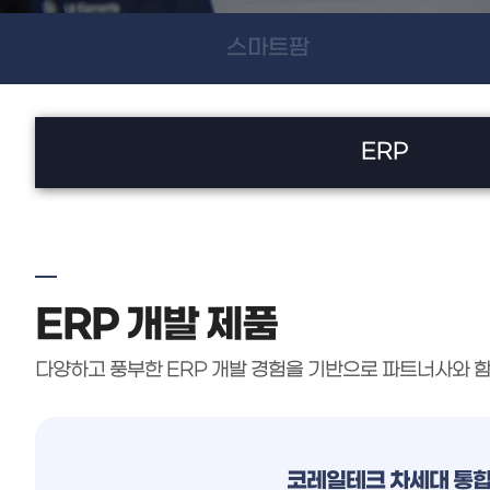
스마트팜
ERP
ERP 개발 제품
다양하고 풍부한 ERP 개발 경험을 기반으로 파트너사와 함
코레일테크 차세대 통합