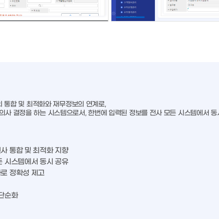
n의 통합 및 최적화와 재무정보의 연계로,
 의사 결정을 하는 시스템으로서, 한번에 입력된 정보를 전사 모든 시스템에서 동
사 통합 및 최적화 지향
든 시스템에서 동시 공유
로 정확성 제고
 단순화