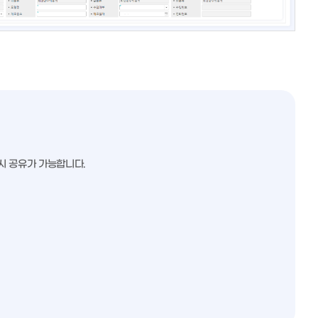
시 공유가 가능합니다.