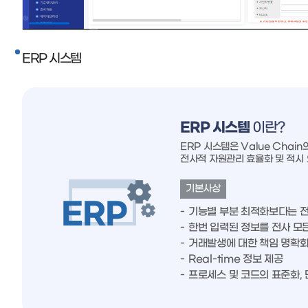
ERP 시스템
ERP 시스템
이란?
ERP 시스템은 Value Chai
전사적 자원관리 효율화 및 적시
기본사상
기능별 부분 최적화보다는 전
한번 입력된 정보를 전사 모
거래발생에 대한 책임 명확화
Real-time 정보 제공
프로세스 및 코드의 표준화,