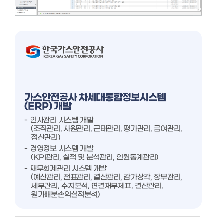
가스안전공사 차세대통합정보시스템
(ERP) 개발
인사관리 시스템 개발
(조직관리, 사원관리, 근태관리, 평가관리, 급여관리,
정산관리)
경영정보 시스템 개발
(KPI관리, 실적 및 분석관리, 인원통계관리)
재무회계관리 시스템 개발
(예산관리, 전표관리, 결산관리, 감가상각, 장부관리,
세무관리, 수지분석, 연결재무제표, 결산관리,
원가배분손익실적분석)