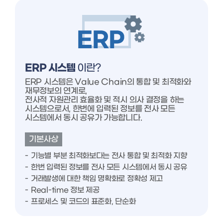
ERP 시스템
이란?
ERP 시스템은 Value Chain의 통합 및 최적화와
재무정보의 연계로,
전사적 자원관리 효율화 및 적시 의사 결정을 하는
시스템으로서, 한번에 입력된 정보를 전사 모든
시스템에서 동시 공유가 가능합니다.
기본사상
기능별 부분 최적화보다는 전사 통합 및 최적화 지향
한번 입력된 정보를 전사 모든 시스템에서 동시 공유
거래발생에 대한 책임 명확화로 정확성 제고
Real-time 정보 제공
프로세스 및 코드의 표준화, 단순화