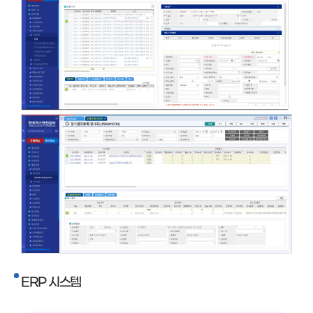
ERP 시스템