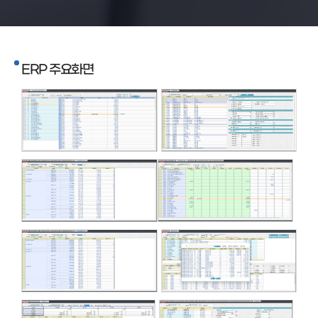
ERP 주요화면