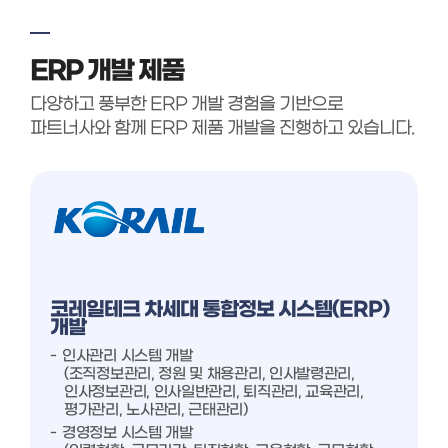
ERP 개발 제품
다양하고 풍부한 ERP 개발 경험을 기반으로
파트너사와 함께 ERP 제품 개발을 진행하고 있습니다.
코레일테크 차세대 통합정보 시스템(ERP)
개발
인사관리 시스템 개발
(조직정보관리, 정원 및 채용관리, 인사발령관리,
인사정보관리, 인사일반관리, 퇴직관리, 교육관리,
평가관리, 노사관리, 근태관리)
경영정보 시스템 개발