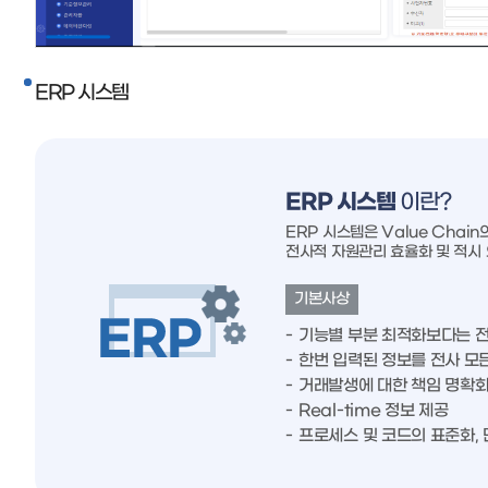
ERP 시스템
ERP 시스템
이란?
ERP 시스템은 Value Chai
전사적 자원관리 효율화 및 적시
기본사상
기능별 부분 최적화보다는 전
한번 입력된 정보를 전사 모
거래발생에 대한 책임 명확화
Real-time 정보 제공
프로세스 및 코드의 표준화,