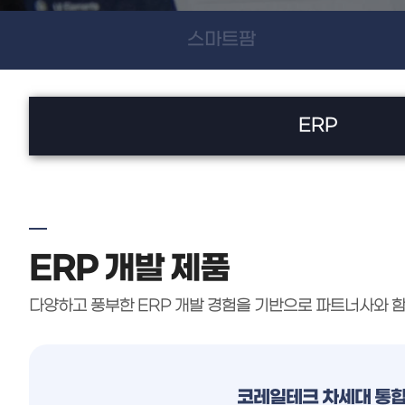
스마트팜
ERP
ERP 개발 제품
다양하고 풍부한 ERP 개발 경험을 기반으로 파트너사와 함
코레일테크 차세대 통합