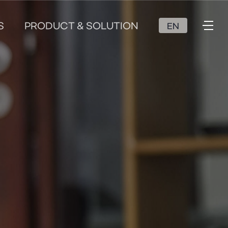
S
PRODUCT & SOLUTION
EN