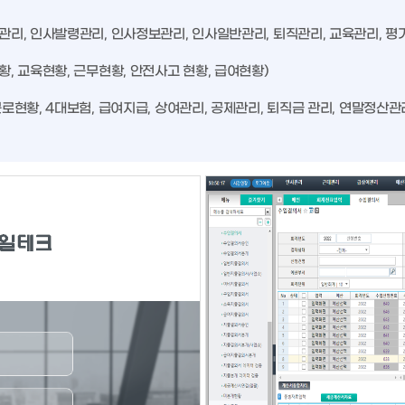
관리, 인사발령관리, 인사정보관리, 인사일반관리, 퇴직관리, 교육관리, 평
황, 교육현황, 근무현황, 안전사고 현황, 급여현황)
근로현황, 4대보험, 급여지급, 상여관리, 공제관리, 퇴직금 관리, 연말정산관