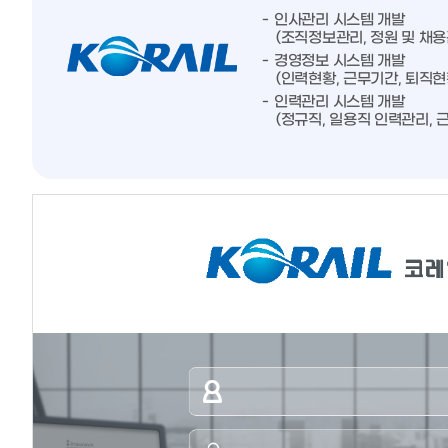
인사관리 시스템 개발
(조직정보관리, 정원 및 채용
경영정보 시스템 개발
(인력현황, 근무기간, 퇴직현
인력관리 시스템 개발
(정규직, 일용직 인력관리, 