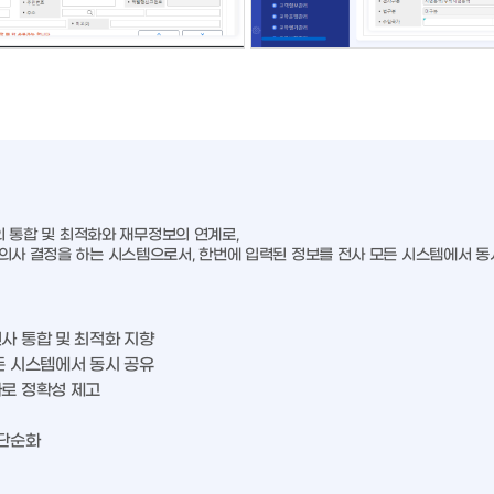
n의 통합 및 최적화와 재무정보의 연계로,
 의사 결정을 하는 시스템으로서, 한번에 입력된 정보를 전사 모든 시스템에서 동
사 통합 및 최적화 지향
든 시스템에서 동시 공유
로 정확성 제고
 단순화