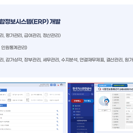
합정보시스템(ERP) 개발
리, 평가관리, 급여관리, 정산관리)
리, 인원통계관리)
관리, 감가상각, 장부관리, 세무관리, 수지분석, 연결재무제표, 결산관리, 