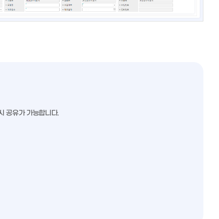
시 공유가 가능합니다.