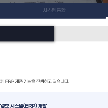
시스템통합
께 ERP 제품 개발을 진행하고 있습니다.
정보 시스템(ERP) 개발