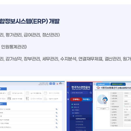
합정보시스템(ERP) 개발
리, 평가관리, 급여관리, 정산관리)
리, 인원통계관리)
관리, 감가상각, 장부관리, 세무관리, 수지분석, 연결재무제표, 결산관리, 