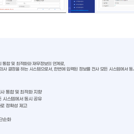
n의 통합 및 최적화와 재무정보의 연계로,
 의사 결정을 하는 시스템으로서, 한번에 입력된 정보를 전사 모든 시스템에서 동
사 통합 및 최적화 지향
든 시스템에서 동시 공유
로 정확성 제고
 단순화