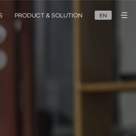
S
PRODUCT & SOLUTION
EN