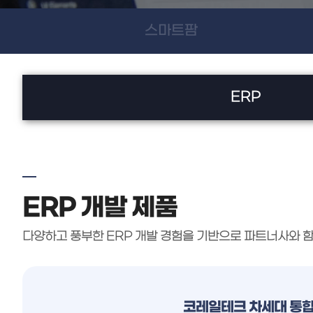
스마트팜
ERP
ERP 개발 제품
다양하고 풍부한 ERP 개발 경험을 기반으로 파트너사와 함
코레일테크 차세대 통합