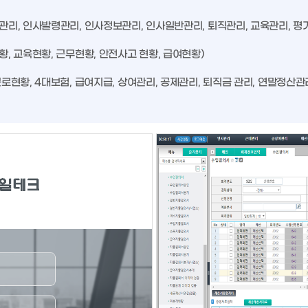
관리, 인사발령관리, 인사정보관리, 인사일반관리, 퇴직관리, 교육관리, 평
황, 교육현황, 근무현황, 안전사고 현황, 급여현황)
근로현황, 4대보험, 급여지급, 상여관리, 공제관리, 퇴직금 관리, 연말정산관