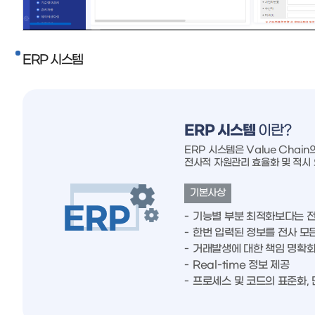
ERP 시스템
ERP 시스템
이란?
ERP 시스템은 Value Chai
전사적 자원관리 효율화 및 적시
기본사상
기능별 부분 최적화보다는 전
한번 입력된 정보를 전사 모
거래발생에 대한 책임 명확화
Real-time 정보 제공
프로세스 및 코드의 표준화,