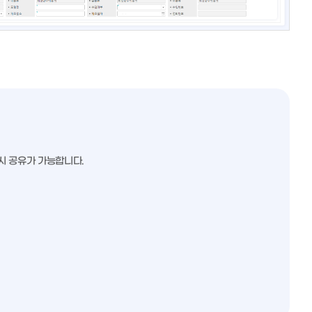
시 공유가 가능합니다.