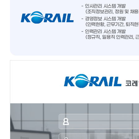
인사관리 시스템 개발
(조직정보관리, 정원 및 채용
경영정보 시스템 개발
(인력현황, 근무기간, 퇴직현
인력관리 시스템 개발
(정규직, 일용직 인력관리, 