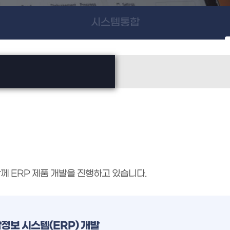
시스템통합
께 ERP 제품 개발을 진행하고 있습니다.
정보 시스템(ERP) 개발