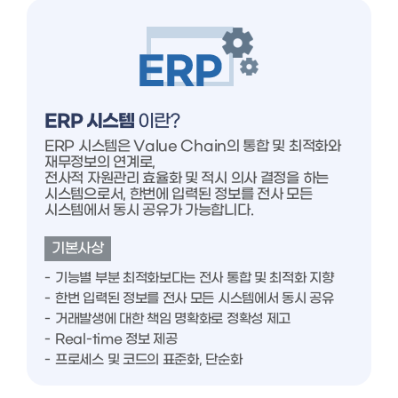
ERP 시스템
이란?
ERP 시스템은 Value Chain의 통합 및 최적화와
재무정보의 연계로,
전사적 자원관리 효율화 및 적시 의사 결정을 하는
시스템으로서, 한번에 입력된 정보를 전사 모든
시스템에서 동시 공유가 가능합니다.
기본사상
기능별 부분 최적화보다는 전사 통합 및 최적화 지향
한번 입력된 정보를 전사 모든 시스템에서 동시 공유
거래발생에 대한 책임 명확화로 정확성 제고
Real-time 정보 제공
프로세스 및 코드의 표준화, 단순화