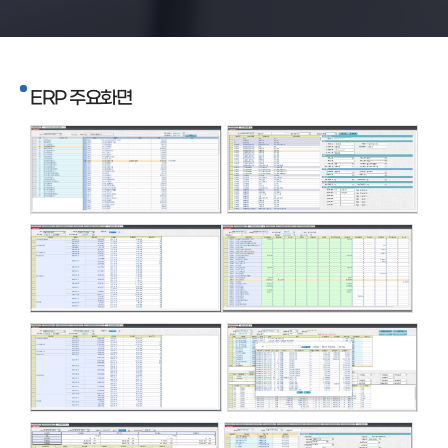
ERP 주요화면