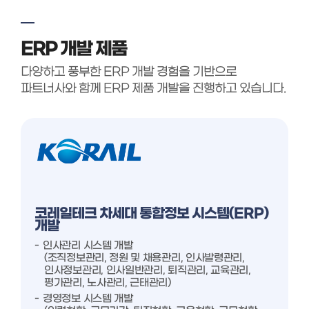
ERP 개발 제품
다양하고 풍부한 ERP 개발 경험을 기반으로
파트너사와 함께 ERP 제품 개발을 진행하고 있습니다.
코레일테크 차세대 통합정보 시스템(ERP)
개발
인사관리 시스템 개발
(조직정보관리, 정원 및 채용관리, 인사발령관리,
인사정보관리, 인사일반관리, 퇴직관리, 교육관리,
평가관리, 노사관리, 근태관리)
경영정보 시스템 개발