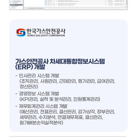
가스안전공사 차세대통합정보시스템
(ERP) 개발
인사관리 시스템 개발
(조직관리, 사원관리, 근태관리, 평가관리, 급여관리,
정산관리)
경영정보 시스템 개발
(KPI관리, 실적 및 분석관리, 인원통계관리)
재무회계관리 시스템 개발
(예산관리, 전표관리, 결산관리, 감가상각, 장부관리,
세무관리, 수지분석, 연결재무제표, 결산관리,
원가배분손익실적분석)