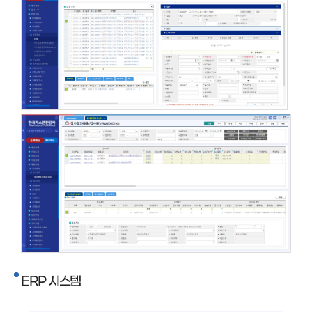
ERP 시스템