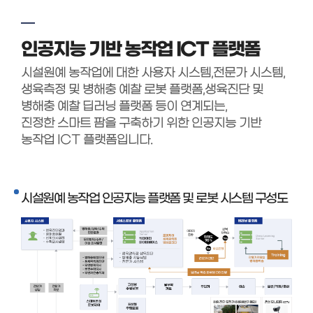
인공지능 기반 농작업 ICT 플랫폼
시설원예 농작업에 대한 사용자 시스템,전문가 시스템,
생육측정 및 병해충 예찰 로봇 플랫폼,생육진단 및
병해충 예찰 딥러닝 플랫폼 등이 연계되는,
진정한 스마트 팜을 구축하기 위한 인공지능 기반
농작업 ICT 플랫폼입니다.
시설원예 농작업 인공지능 플랫폼 및 로봇 시스템 구성도