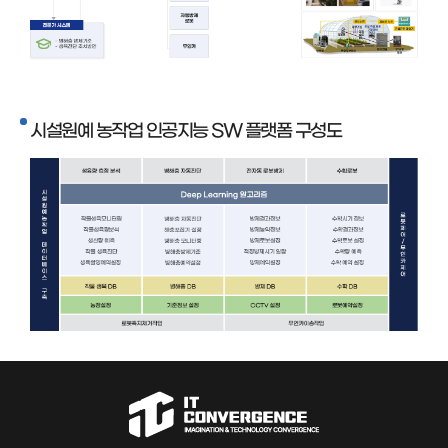
시설원예 농작업 인공지능 SW 플랫폼 구성도