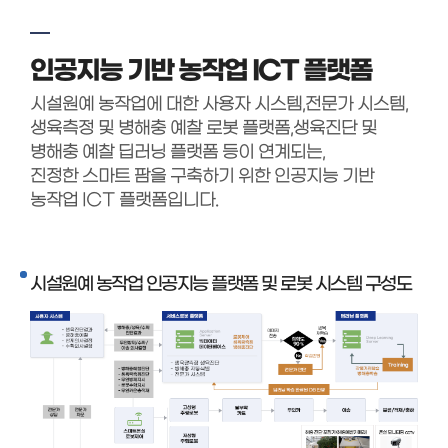
인공지능 기반 농작업 ICT 플랫폼
시설원예 농작업에 대한 사용자 시스템,전문가 시스템,
생육측정 및 병해충 예찰 로봇 플랫폼,생육진단 및
병해충 예찰 딥러닝 플랫폼 등이 연계되는,
진정한 스마트 팜을 구축하기 위한 인공지능 기반
농작업 ICT 플랫폼입니다.
시설원예 농작업 인공지능 플랫폼 및 로봇 시스템 구성도