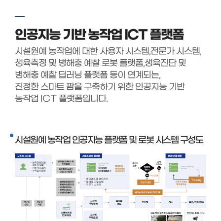
인공지능 기반 농작업 ICT 플랫폼
시설원예 농작업에 대한 사용자 시스템,전문가 시스템,
생육측정 및 병해충 예찰 로봇 플랫폼,생육진단 및
병해충 예찰 딥러닝 플랫폼 등이 연계되는,
진정한 스마트 팜을 구축하기 위한 인공지능 기반
농작업 ICT 플랫폼입니다.
시설원예 농작업 인공지능 플랫폼 및 로봇 시스템 구성도