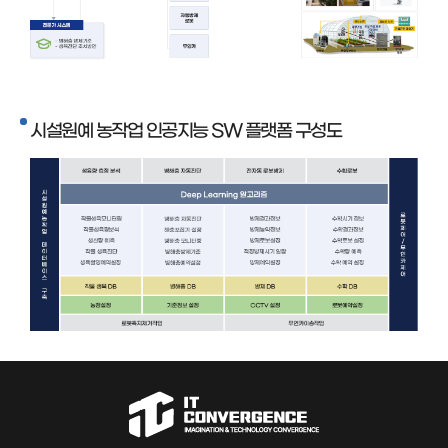
시설원예 농작업 인공지능 SW 플랫폼 구성도