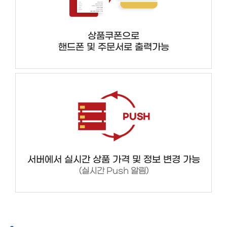
상품쿠폰으로
핸드폰 및 주문서로 출력가능
서버에서 실시간 상품 가격 및 정보 변경 가능
(실시간 Push 알림)