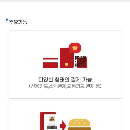
주요기능
다양한 형태의 결제 가능
(신용카드,소액결제,교통카드 결제 등)