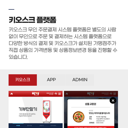
키오스크 플랫폼
키오스크 무인 주문결제 시스템 플랫폼은 별도의 사람
없이 무인으로 주문 및 결제하는 시스템 플랫폼으로
다양한 방식의 결제 및 키오스크가 설치된 가맹점주가
직접 상품의 가격변동 및 상품정보변경 등을 진행할 수
있습니다.
키오스크
APP
ADMIN