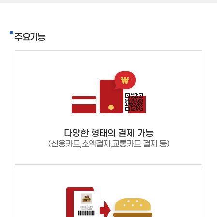
주요기능
다양한 형태의 결제 가능
(신용카드,소액결제,교통카드 결제 등)