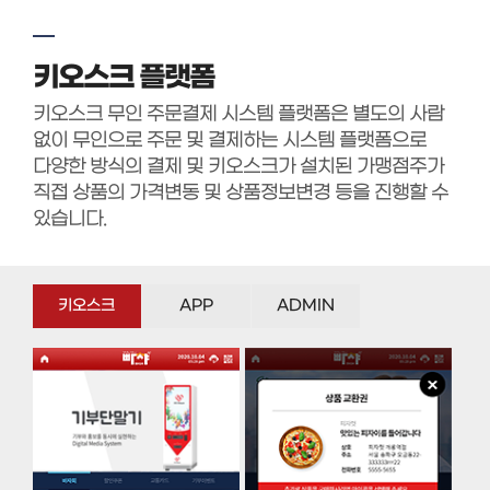
키오스크 플랫폼
키오스크 무인 주문결제 시스템 플랫폼은 별도의 사람
없이 무인으로 주문 및 결제하는 시스템 플랫폼으로
다양한 방식의 결제 및 키오스크가 설치된 가맹점주가
직접 상품의 가격변동 및 상품정보변경 등을 진행할 수
있습니다.
키오스크
APP
ADMIN