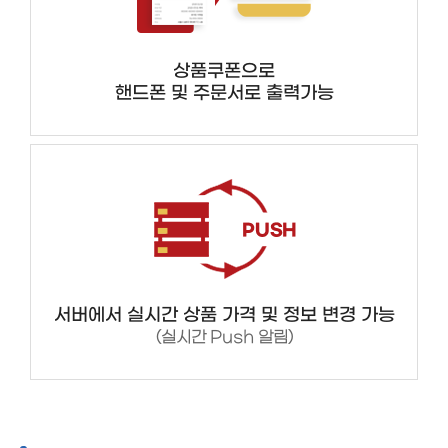
상품쿠폰으로
핸드폰 및 주문서로 출력가능
서버에서 실시간 상품 가격 및 정보 변경 가능
(실시간 Push 알림)