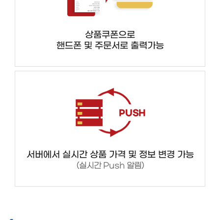
상품쿠폰으로
핸드폰 및 주문서로 출력가능
서버에서 실시간 상품 가격 및 정보 변경 가능
(실시간 Push 알림)