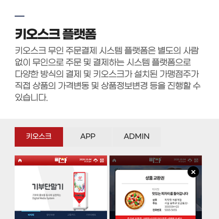
키오스크 플랫폼
키오스크 무인 주문결제 시스템 플랫폼은 별도의 사람
없이 무인으로 주문 및 결제하는 시스템 플랫폼으로
다양한 방식의 결제 및 키오스크가 설치된 가맹점주가
직접 상품의 가격변동 및 상품정보변경 등을 진행할 수
있습니다.
키오스크
APP
ADMIN