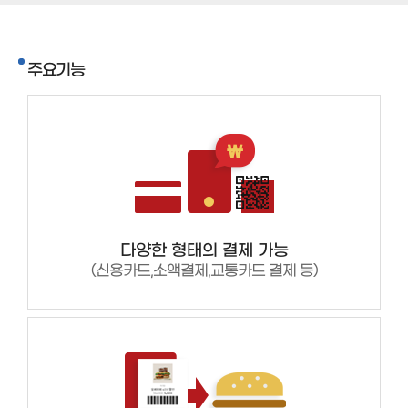
주요기능
다양한 형태의 결제 가능
(신용카드,소액결제,교통카드 결제 등)