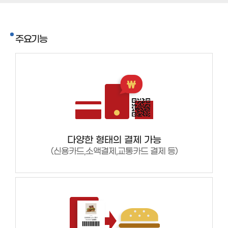
주요기능
다양한 형태의 결제 가능
(신용카드,소액결제,교통카드 결제 등)