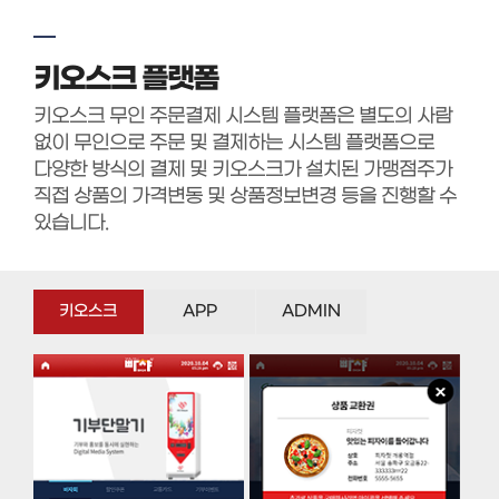
키오스크 플랫폼
키오스크 무인 주문결제 시스템 플랫폼은 별도의 사람
없이 무인으로 주문 및 결제하는 시스템 플랫폼으로
다양한 방식의 결제 및 키오스크가 설치된 가맹점주가
직접 상품의 가격변동 및 상품정보변경 등을 진행할 수
있습니다.
키오스크
APP
ADMIN