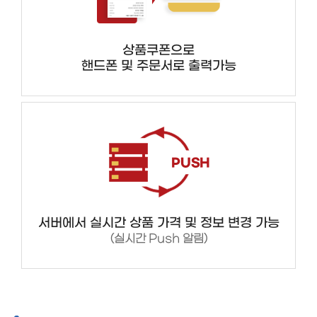
상품쿠폰으로
핸드폰 및 주문서로 출력가능
서버에서 실시간 상품 가격 및 정보 변경 가능
(실시간 Push 알림)