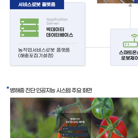
병해충 진단 인공지능 시스템 주요 화면