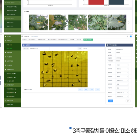
3축구동장치를 이용한 미소 해