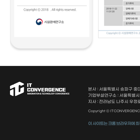
본사 : 서울특별시 송파구 중대
기업부설연구소 : 서울특별시 송
지사 : 전라남도 나주시 우정로 
Copyright ⓒ ITCONVERGENCE A
이 사이트는 크롬 브라우저에 최