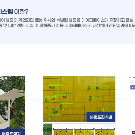
시스템
이란?
여 병증이 확인되면 로봇 위치와 식별된 병증을 데이터베이스에 저장하고 온실 
송 및 나방 객체 식별 및 개체증가 수를 데이터베이스에 저장하여 진단결과에 따