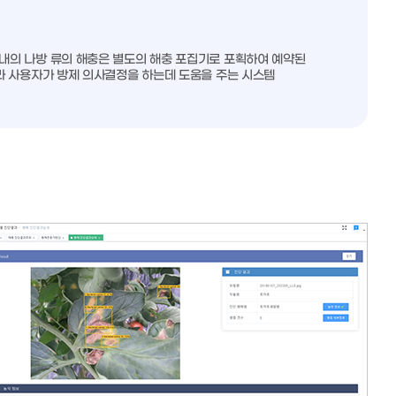
내의 나방 류의 해충은 별도의 해충 포집기로 포획하여 예약된
라 사용자가 방제 의사결정을 하는데 도움을 주는 시스템