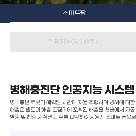
스마트팜
인공지능(AI) 솔루션
병해충진단 인공지능 시스템
병해충은 로봇이 예약된 시간에 자율 주행하여 병해에 대한
해충은 별도의 해충 포집기에 포획된 해충을 서버에서 자동
병증 및 해충 재식밀도 수를 파악하여 사용자 스마트 폰으로