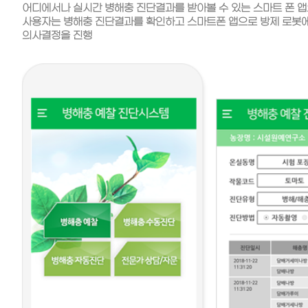
어디에서나 실시간 병해충 진단결과를 받아볼 수 있는 스마트 폰 앱
사용자는 병해충 진단결과를 확인하고 스마트폰 앱으로 방제 로봇에
의사결정을 진행