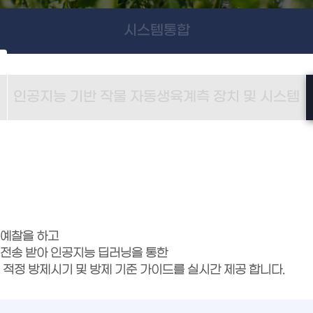
시스템통합
인공지능 기반 작물 자동생육계측 장치 및 시스템
 예찰을 하고
 전송 받아 인공지능 딥러닝을 통한
 적정 방제시기 및 방제 기준 가이드를 실시간 제공 합니다.