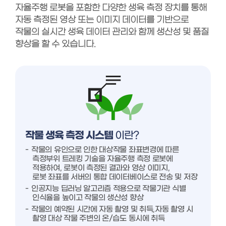
자율주행 로봇을 포함한 다양한 생육 측정 장치를 통해
자동 측정된 영상 또는 이미지 데이터를 기반으로
작물의 실시간 생육 데이터 관리와 함께 생산성 및 품질
향상을 할 수 있습니다.
작물 생육 측정 시스템
이란?
작물의 유인으로 인한 대상작물 좌표변경에 따른
측정부위 트레킹 기술을 자율주행 측정 로봇에
적용하여, 로봇이 측정된 결과와 영상 이미지,
로봇 좌표를 서버의 통합 데이터베이스로 전송 및 저장
인공지능 딥러닝 알고리즘 적용으로 작물기관 식별
인식율을 높이고 작물의 생산성 향상
작물의 예약된 시간에 자동 촬영 및 취득,자동 촬영 시
촬영 대상 작물 주변의 온/습도 동시에 취득