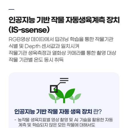
인공지능 기반 작물 자동생육계측 장치
(IS-ssense)
RGB영상 데이타에서 딥러닝 학습을 통한 작물기관
식별 및 Depth 센서값과 일치시켜
작물기관 생육측정과 열화상 카메라를 통한 촬영 대상
작물 기관별 온도 동시 취득
인공지능 기반 작물 자동 생육 장치
란?
농작물 생육지표별 영상 촬영 및 AI 기술을 활용한 자동
계측 및 학습되지 않은 모든 작물에 대해서도