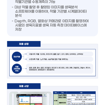
작물기관별 수동계측이 가능
대상 작물 촬영 후 촬영된 이미지를 생육분석
소프트웨어를 이용하여, 작물 기관별 시계열데이터
분석
Depth, RGB, 열화상 카메라로 이미지를 촬영하여
시료의 생육지표별 생육 자동 측정 데이터베이스에
저장