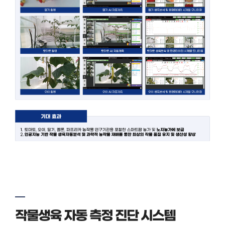
작물생육 자동 측정 진단 시스템