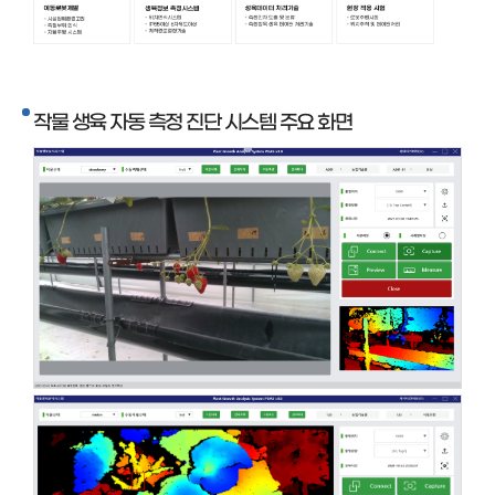
작물 생육 자동 측정 진단 시스템 주요 화면