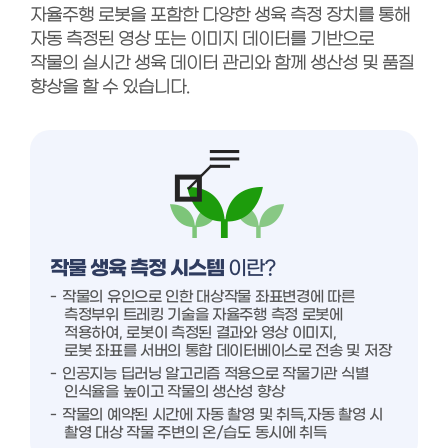
자율주행 로봇을 포함한 다양한 생육 측정 장치를 통해
자동 측정된 영상 또는 이미지 데이터를 기반으로
작물의 실시간 생육 데이터 관리와 함께 생산성 및 품질
향상을 할 수 있습니다.
작물 생육 측정 시스템
이란?
작물의 유인으로 인한 대상작물 좌표변경에 따른
측정부위 트레킹 기술을 자율주행 측정 로봇에
적용하여, 로봇이 측정된 결과와 영상 이미지,
로봇 좌표를 서버의 통합 데이터베이스로 전송 및 저장
인공지능 딥러닝 알고리즘 적용으로 작물기관 식별
인식율을 높이고 작물의 생산성 향상
작물의 예약된 시간에 자동 촬영 및 취득,자동 촬영 시
촬영 대상 작물 주변의 온/습도 동시에 취득