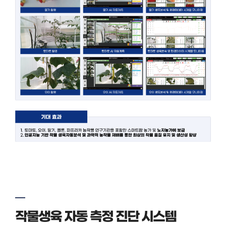
작물생육 자동 측정 진단 시스템