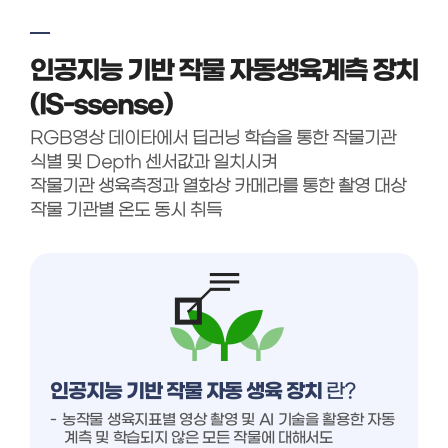
인공지능 기반 작물 자동생육계측 장치
(IS-ssense)
RGB영상 데이타에서 딥러닝 학습을 통한 작물기관
식별 및 Depth 센서값과 일치시켜
작물기관 생육측정과 열화상 카메라를 통한 촬영 대상
작물 기관별 온도 동시 취득
인공지능 기반 작물 자동 생육 장치
란?
농작물 생육지표별 영상 촬영 및 AI 기술을 활용한 자동
계측 및 학습되지 않은 모든 작물에 대해서도