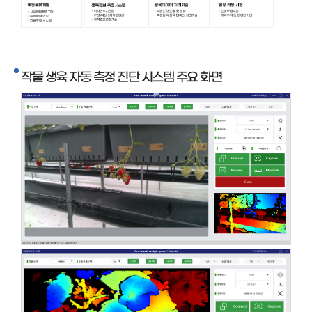
작물 생육 자동 측정 진단 시스템 주요 화면