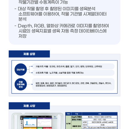
작물기관별 수동계측이 가능
대상 작물 촬영 후 촬영된 이미지를 생육분석
소프트웨어를 이용하여, 작물 기관별 시계열데이터
분석
Depth, RGB, 열화상 카메라로 이미지를 촬영하여
시료의 생육지표별 생육 자동 측정 데이터베이스에
저장