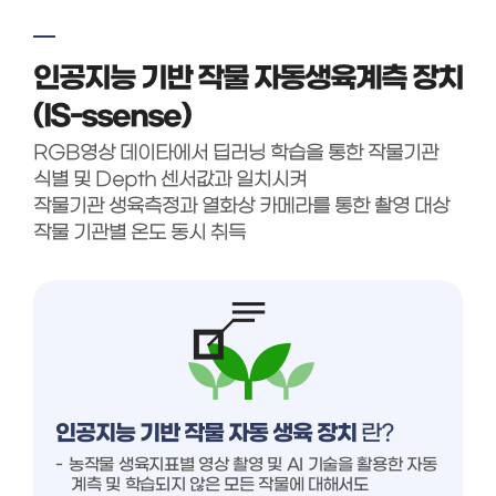
인공지능 기반 작물 자동생육계측 장치
(IS-ssense)
RGB영상 데이타에서 딥러닝 학습을 통한 작물기관
식별 및 Depth 센서값과 일치시켜
작물기관 생육측정과 열화상 카메라를 통한 촬영 대상
작물 기관별 온도 동시 취득
인공지능 기반 작물 자동 생육 장치
란?
농작물 생육지표별 영상 촬영 및 AI 기술을 활용한 자동
계측 및 학습되지 않은 모든 작물에 대해서도