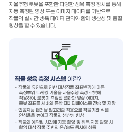
자율주행 로봇을 포함한 다양한 생육 측정 장치를 통해
자동 측정된 영상 또는 이미지 데이터를 기반으로
작물의 실시간 생육 데이터 관리와 함께 생산성 및 품질
향상을 할 수 있습니다.
작물 생육 측정 시스템
이란?
작물의 유인으로 인한 대상작물 좌표변경에 따른
측정부위 트레킹 기술을 자율주행 측정 로봇에
적용하여, 로봇이 측정된 결과와 영상 이미지,
로봇 좌표를 서버의 통합 데이터베이스로 전송 및 저장
인공지능 딥러닝 알고리즘 적용으로 작물기관 식별
인식율을 높이고 작물의 생산성 향상
작물의 예약된 시간에 자동 촬영 및 취득,자동 촬영 시
촬영 대상 작물 주변의 온/습도 동시에 취득