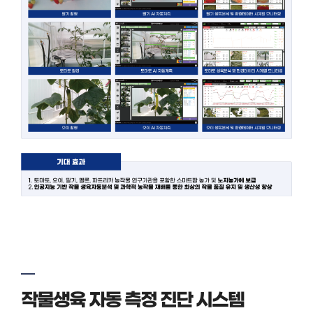
작물생육 자동 측정 진단 시스템