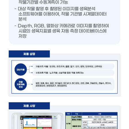
작물기관별 수동계측이 가능
대상 작물 촬영 후 촬영된 이미지를 생육분석
소프트웨어를 이용하여, 작물 기관별 시계열데이터
분석
Depth, RGB, 열화상 카메라로 이미지를 촬영하여
시료의 생육지표별 생육 자동 측정 데이터베이스에
저장