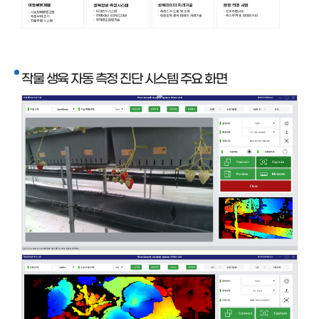
작물 생육 자동 측정 진단 시스템 주요 화면