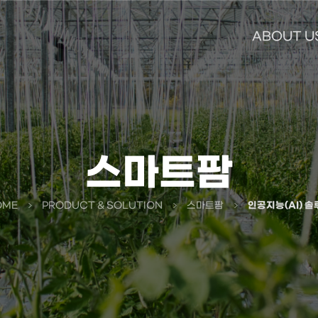
ABOUT U
스마트팜
OME
PRODUCT & SOLUTION
스마트팜
인공지능(AI) 솔