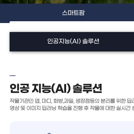
스마트팜
인공지능(AI) 솔루션
인공 지능(AI) 솔루션
작물기관인 엽, 마디, 화방,과일, 생장점등의 분리를 위한 
영상 및 이미지 딥러닝 학습을 진행 후 작물에 대한 실시간