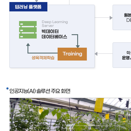
인공지능(AI) 솔루션 주요 화면