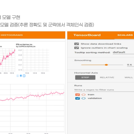
 모델 구현
한 모델 검증(추론 정확도 및 군락에서 객체인식 검증)