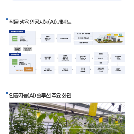
작물 생육 인공지능(AI) 개념도
인공지능(AI) 솔루션 주요 화면