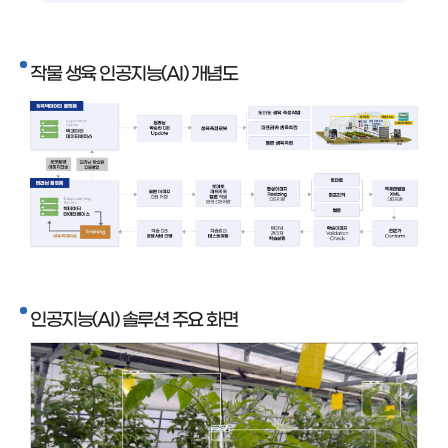
작물 생육 인공지능(AI) 개념도
인공지능(AI) 솔루션 주요 화면