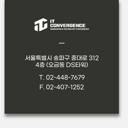
서울특별시 송파구 중대로 312
4층 (오금동 DS타워)
T. 02-448-7679
F. 02-407-1252