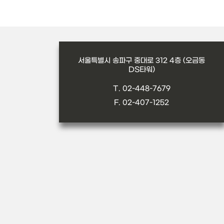
서울특별시 송파구 중대로 312 4층 (오금동
DS타워)
T. 02-448-7679
F. 02-407-1252