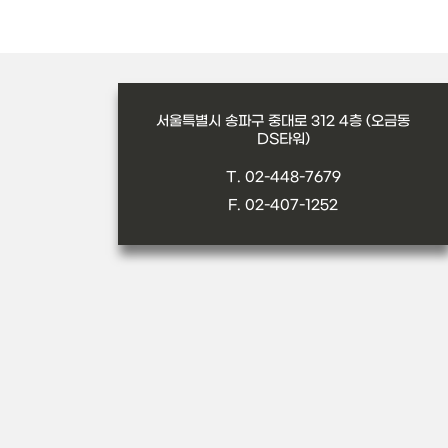
서울특별시 송파구 중대로 312 4층 (오금동
DS타워)
T. 02-448-7679
F. 02-407-1252