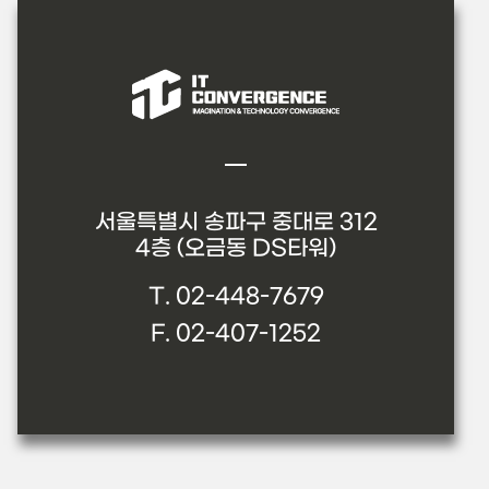
서울특별시 송파구 중대로 312
4층 (오금동 DS타워)
T. 02-448-7679
F. 02-407-1252