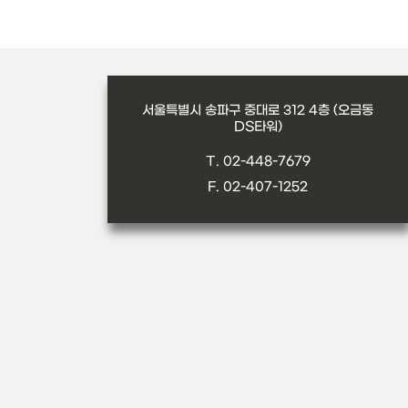
서울특별시 송파구 중대로 312 4층 (오금동
DS타워)
T. 02-448-7679
F. 02-407-1252