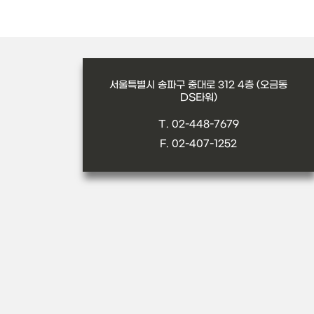
서울특별시 송파구 중대로 312 4층 (오금동
DS타워)
T. 02-448-7679
F. 02-407-1252