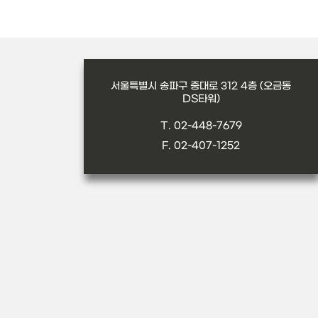
서울특별시 송파구 중대로 312 4층 (오금동
DS타워)
T. 02-448-7679
F. 02-407-1252