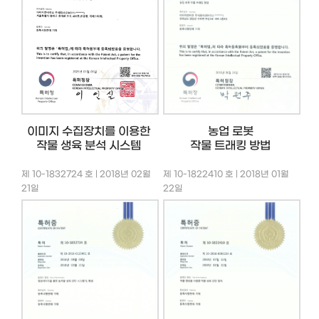
이미지 수집장치를 이용한
농업 로봇
작물 생육 분석 시스템
작물 트래킹 방법
제 10-1832724 호 | 2018년 02월
제 10-1822410 호 | 2018년 01월
21일
22일