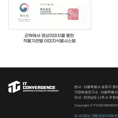
군락에서 영상이미지를 통한
작물기관별 이미지식별시스템
본사 : 서울특별시 송파구 중대
기업부설연구소 : 서울특별시 송
지사 : 전라남도 나주시 우정로 
Copyright ⓒ ITCONVERGENCE A
이 사이트는 크롬 브라우저에 최