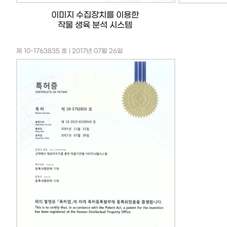
이미지 수집장치를 이용한
작물 생육 분석 시스템
제 10-1763835 호 | 2017년 07월 26일