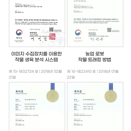
이미지 수집장치를 이용한
농업 로봇
작물 생육 분석 시스템
작물 트래킹 방법
제 10-1832724 호 | 2018년 02월
제 10-1822410 호 | 2018년 01월
21일
22일