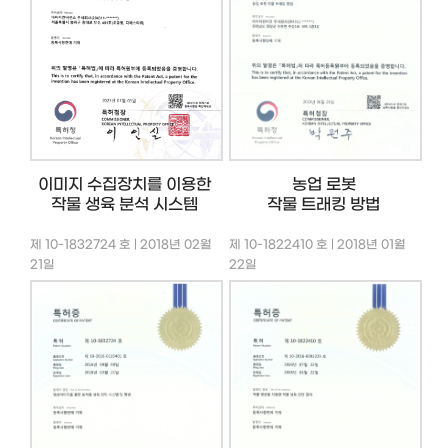
이미지 수집장치를 이용한
농업 로봇
작물 생육 분석 시스템
작물 트래킹 방법
제 10-1832724 호 | 2018년 02월
제 10-1822410 호 | 2018년 01월
21일
22일