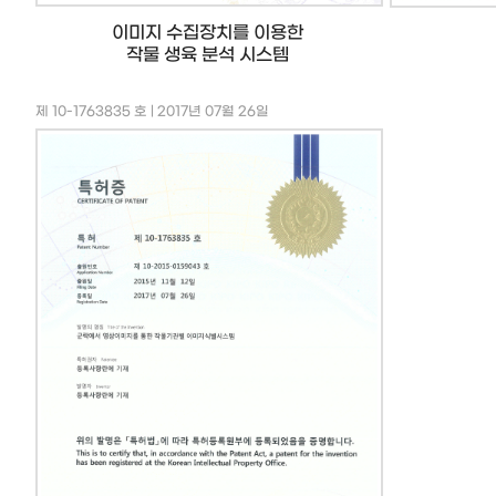
이미지 수집장치를 이용한
작물 생육 분석 시스템
제 10-1763835 호 | 2017년 07월 26일