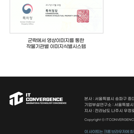
군락에서 영상이미지를 통한
작물기관별 이미지식별시스템
본사 : 서울특별시 송파구 중대
기업부설연구소 : 서울특별시 송
지사 : 전라남도 나주시 우정로 
Copyright ⓒ ITCONVERGENCE A
이 사이트는 크롬 브라우저에 최