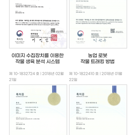
이미지 수집장치를 이용한
농업 로봇
작물 생육 분석 시스템
작물 트래킹 방법
제 10-1832724 호 | 2018년 02월
제 10-1822410 호 | 2018년 01월
21일
22일