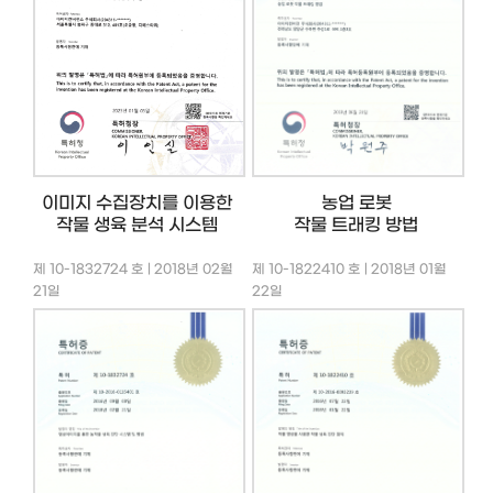
이미지 수집장치를 이용한
농업 로봇
작물 생육 분석 시스템
작물 트래킹 방법
제 10-1832724 호 | 2018년 02월
제 10-1822410 호 | 2018년 01월
21일
22일