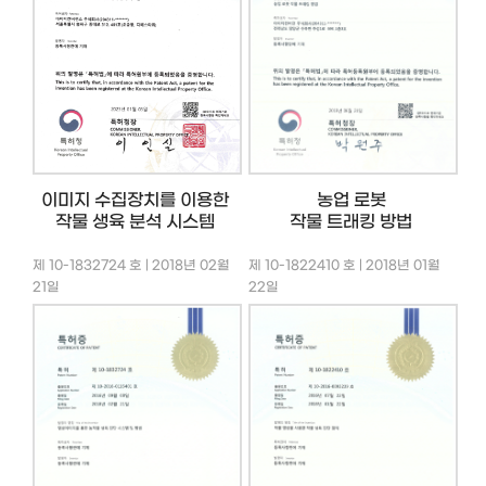
이미지 수집장치를 이용한
농업 로봇
작물 생육 분석 시스템
작물 트래킹 방법
제 10-1832724 호 | 2018년 02월
제 10-1822410 호 | 2018년 01월
21일
22일