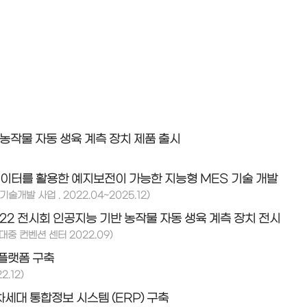
농작물 자동 생육 계측 장치 제품 출시
이터를 활용한 예지보전이 가능한 지능형 MES 기술 개발
술개발 사업 . 2022.04~2025.12)
2022 전시회 인공지능 기반 농작물 자동 생육 계측 장치 전시
대중 컨벤션 센터 2022.09)
플랫폼 구축
.12)
세대 통합정보 시스템 (ERP) 구축