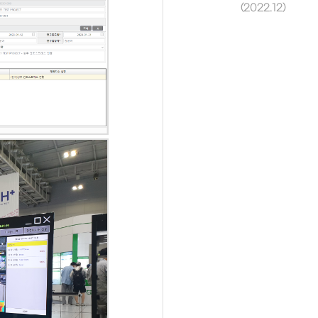
(2022.12)