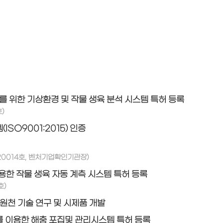
를 위한 기상환경 및 작물 생육 분석 시스템 특허 등록
)
SO9001:2015) 인증
020014호, 벤처기업확인기관장)
한 작물 생육 자동 계측 시스템 특허 등록
호)
원천 기술 연구 및 시제품 개발
 이용한 해충 포집및 관리시스템 특허 등록