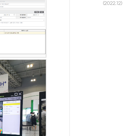
(2022.12)