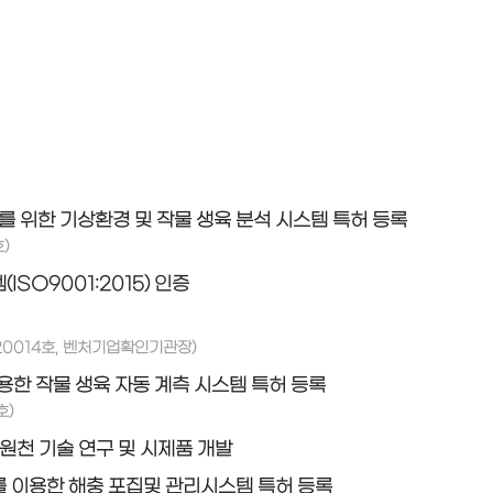
를 위한 기상환경 및 작물 생육 분석 시스템 특허 등록
)
SO9001:2015) 인증
020014호, 벤처기업확인기관장)
한 작물 생육 자동 계측 시스템 특허 등록
호)
원천 기술 연구 및 시제품 개발
 이용한 해충 포집및 관리시스템 특허 등록