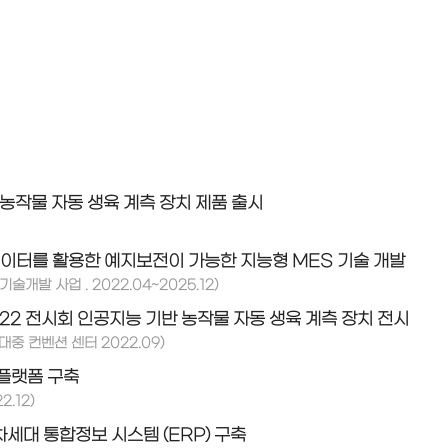
농작물 자동 생육 계측 장치 제품 출시
이터를 활용한 예지보전이 가능한 지능형 MES 기술 개발
술개발 사업 . 2022.04~2025.12)
2022 전시회 인공지능 기반 농작물 자동 생육 계측 장치 전시
대중 컨벤션 센터 2022.09)
플랫폼 구축
.12)
세대 통합정보 시스템 (ERP) 구축