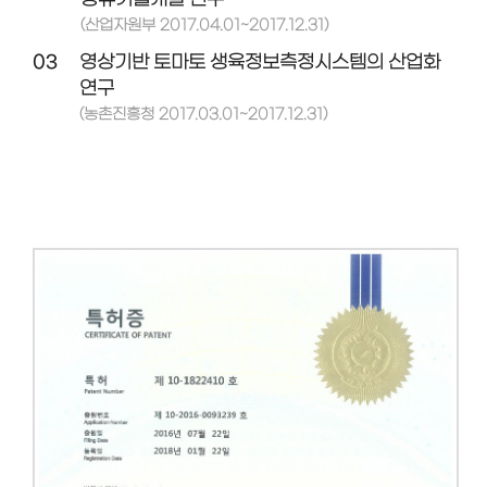
(산업자원부 2017.04.01~2017.12.31)
03
영상기반 토마토 생육정보측정시스템의 산업화
연구
(농촌진흥청 2017.03.01~2017.12.31)