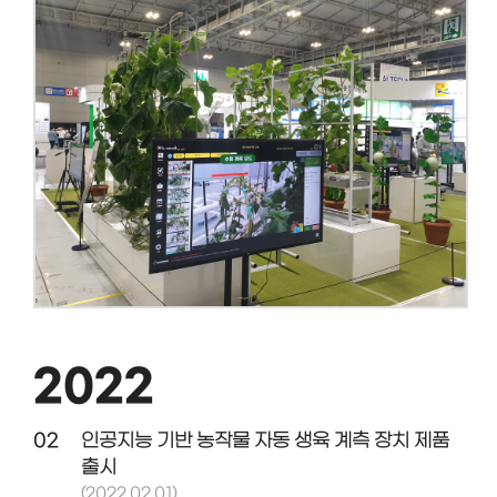
2022
02
인공지능 기반 농작물 자동 생육 계측 장치 제품
출시
(2022.02.01)