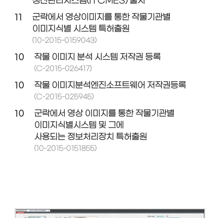
생산관리시스템(ITCMES) 출시
11
군락에서 영상이미지를 통한 작물기관별
이미지식별 시스템 특허출원
(10-2015-0159043)
10
작물 이미지 분석 시스템 저작권 등록
(C-2015-026417)
10
작물 이미지분석엔진소프트웨어 저작권등록
(C-2015-025945)
10
군락에서 영상 이미지를 통한 작물기관별
이미지식별시스템 및 그에
사용되는 정보처리장치 특허출원
(10-2015-0151855)