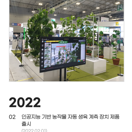
2022
02
인공지능 기반 농작물 자동 생육 계측 장치 제품
출시
(2022.02.01)