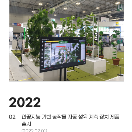
2022
02
인공지능 기반 농작물 자동 생육 계측 장치 제품
출시
(2022.02.01)