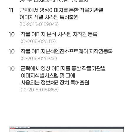
생산관리시스템(ITCMES) 출시
11
군락에서 영상이미지를 통한 작물기관별
이미지식별 시스템 특허출원
(10-2015-0159043)
10
작물 이미지 분석 시스템 저작권 등록
(C-2015-026417)
10
작물 이미지분석엔진소프트웨어 저작권등록
(C-2015-025945)
10
군락에서 영상 이미지를 통한 작물기관별
이미지식별시스템 및 그에
사용되는 정보처리장치 특허출원
(10-2015-0151855)