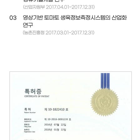
(산업자원부 2017.04.01~2017.12.31)
03
영상기반 토마토 생육정보측정시스템의 산업화
연구
(농촌진흥청 2017.03.01~2017.12.31)