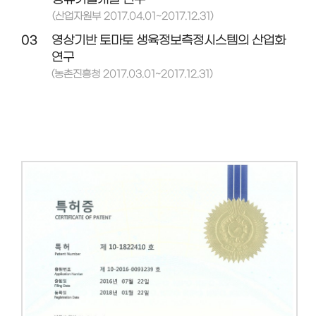
(산업자원부 2017.04.01~2017.12.31)
03
영상기반 토마토 생육정보측정시스템의 산업화
연구
(농촌진흥청 2017.03.01~2017.12.31)