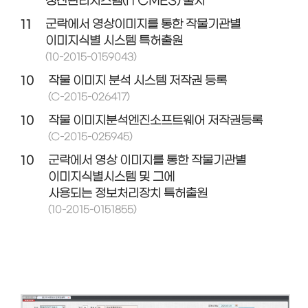
생산관리시스템(ITCMES) 출시
11
군락에서 영상이미지를 통한 작물기관별
이미지식별 시스템 특허출원
(10-2015-0159043)
10
작물 이미지 분석 시스템 저작권 등록
(C-2015-026417)
10
작물 이미지분석엔진소프트웨어 저작권등록
(C-2015-025945)
10
군락에서 영상 이미지를 통한 작물기관별
이미지식별시스템 및 그에
사용되는 정보처리장치 특허출원
(10-2015-0151855)