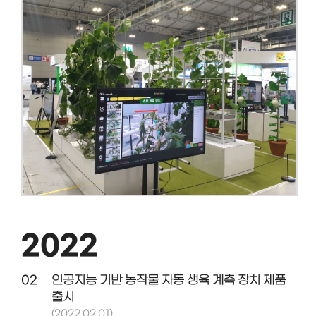
2022
02
인공지능 기반 농작물 자동 생육 계측 장치 제품
출시
(2022.02.01)