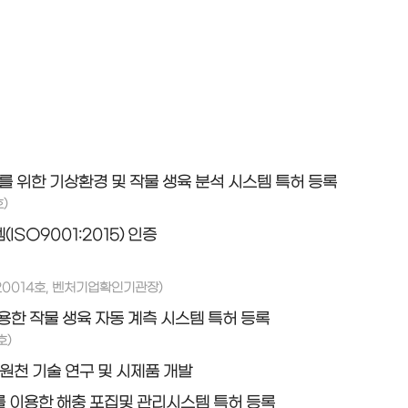
를 위한 기상환경 및 작물 생육 분석 시스템 특허 등록
)
SO9001:2015) 인증
020014호, 벤처기업확인기관장)
한 작물 생육 자동 계측 시스템 특허 등록
호)
원천 기술 연구 및 시제품 개발
 이용한 해충 포집및 관리시스템 특허 등록