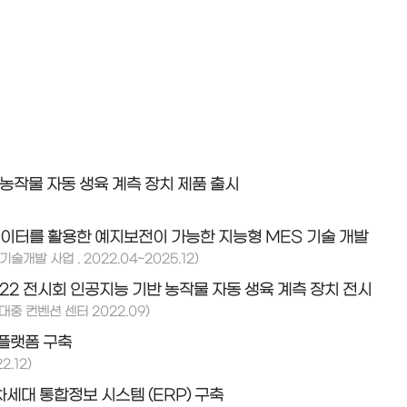
농작물 자동 생육 계측 장치 제품 출시
이터를 활용한 예지보전이 가능한 지능형 MES 기술 개발
술개발 사업 . 2022.04~2025.12)
2022 전시회 인공지능 기반 농작물 자동 생육 계측 장치 전시
대중 컨벤션 센터 2022.09)
플랫폼 구축
.12)
세대 통합정보 시스템 (ERP) 구축